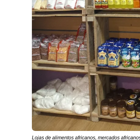
Lojas de alimentos africanos, mercados africano