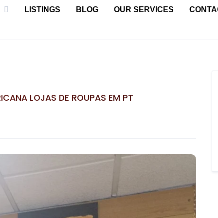
LISTINGS
BLOG
OUR SERVICES
CONTA
RICANA LOJAS DE ROUPAS EM PT