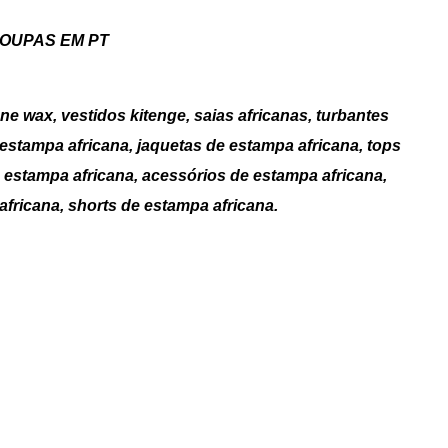
ROUPAS EM PT
e wax, vestidos kitenge, saias africanas, turbantes
 estampa africana, jaquetas de estampa africana, tops
e estampa africana, acessórios de estampa africana,
africana, shorts de estampa africana.