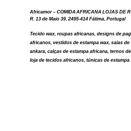
Africamor – COMIDA AFRICANA LOJAS DE 
R. 13 de Maio 39, 2495-414 Fátima, Portugal
Tecido wax, roupas africanas, designs de pagn
africanos, vestidos de estampa wax, saias de
ankara, calças de estampa africana, ternos d
loja de tecidos africanos, túnicas de estampa 