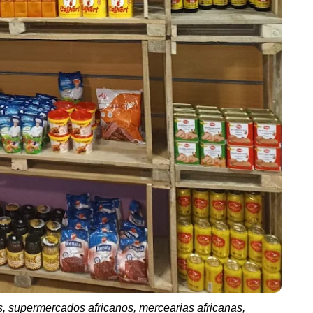
s, supermercados africanos, mercearias africanas,