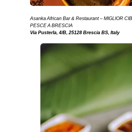
Asanka African Bar & Restaurant – MIGLIOR 
PESCE A BRESCIA
Via Pusterla, 4/B, 25128 Brescia BS, Italy