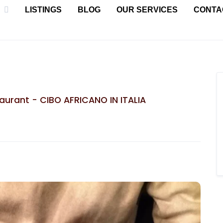
LISTINGS
BLOG
OUR SERVICES
CONTA
aurant - CIBO AFRICANO IN ITALIA