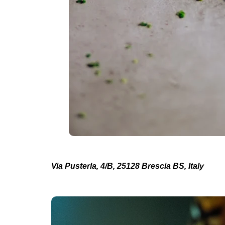
Via Pusterla, 4/B, 25128 Brescia BS, Italy