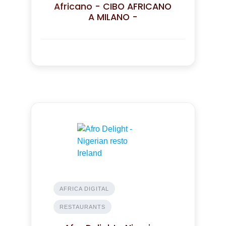
Africano - CIBO AFRICANO
A MILANO -
AFRICA DIGITAL
RESTAURANTS