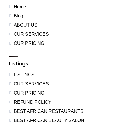
Home
Blog
ABOUT US
OUR SERVICES
OUR PRICING
Listings
LISTINGS
OUR SERVICES
OUR PRICING
REFUND POLICY
BEST AFRICAN RESTAURANTS
BEST AFRICAN BEAUTY SALON