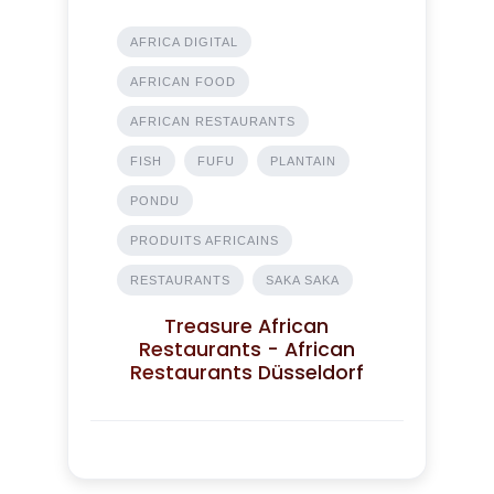
AFRICA DIGITAL
AFRICAN FOOD
AFRICAN RESTAURANTS
FISH
FUFU
PLANTAIN
PONDU
PRODUITS AFRICAINS
RESTAURANTS
SAKA SAKA
Treasure African
Restaurants - African
Restaurants Düsseldorf