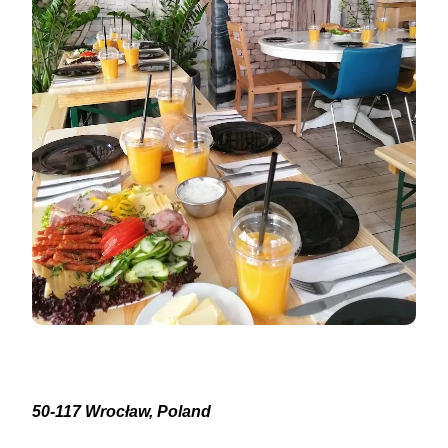
50-117 Wrocław, Poland