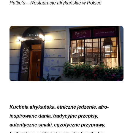
Pattie’s – Restauracje afrykańskie w Polsce
Kuchnia afrykańska, etniczne jedzenie, afro-
inspirowane dania, tradycyjne przepisy,
autentyczne smaki, egzotyczne przyprawy,