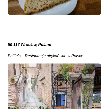
50-117 Wrocław, Poland
Pattie’s – Restauracje afrykańskie w Polsce