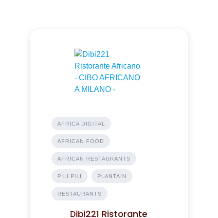
AFRICA DIGITAL
AFRICAN FOOD
AFRICAN RESTAURANTS
PILI PILI
PLANTAIN
RESTAURANTS
Dibi221 Ristorante