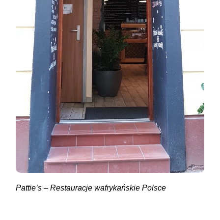
Pattie’s – Restauracje wafrykańskie Polsce