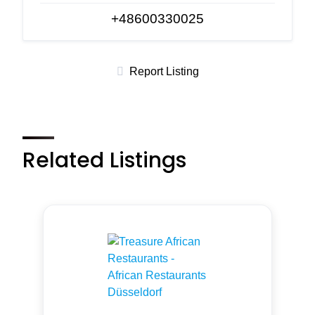
+48600330025
Report Listing
Related Listings