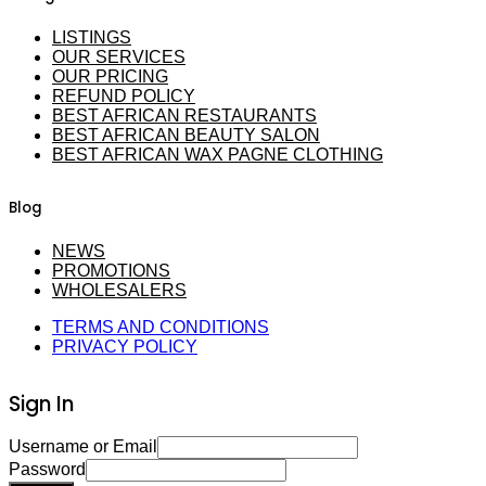
LISTINGS
OUR SERVICES
OUR PRICING
REFUND POLICY
BEST AFRICAN RESTAURANTS
BEST AFRICAN BEAUTY SALON
BEST AFRICAN WAX PAGNE CLOTHING
Blog
NEWS
PROMOTIONS
WHOLESALERS
TERMS AND CONDITIONS
PRIVACY POLICY
Sign In
Username or Email
Password