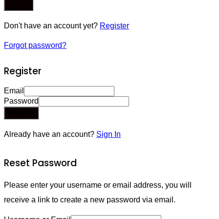
Sign In
Don't have an account yet?
Register
Forgot password?
Register
Email
Password
Register
Already have an account?
Sign In
Reset Password
Please enter your username or email address, you will
receive a link to create a new password via email.