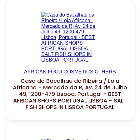
AFRICAN FOOD
COSMETICS
OTHERS
Casa do Bacalhau da Ribeira / Loja
Africana - Mercado da R, Av. 24 de Julho
49, 1200-479 Lisboa, Portugal - BEST
AFRICAN SHOPS PORTUGAL LISBOA - SALT
FISH SHOPS IN LISBOA PORTUGAL