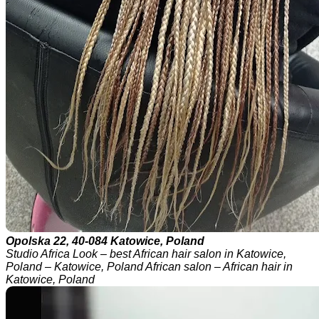
Opolska 22, 40-084 Katowice, Poland
Studio Africa Look – best African hair salon in Katowice,
Poland – Katowice, Poland African salon – African hair in
Katowice, Poland