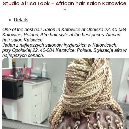
Studio Africa Look - African hair salon Katowice
-
Details
One of the best hair Salon in Katowice at Opolska 22, 40-084
Katowice, Poland, Afro hair style at the best prices. African
hair salon Katowice
Jeden z najlepszych salonów fryzjerskich w Katowicach,
przy Opolskiej 22, 40-084 Katowice, Polska. Stylizacja afro w
najlepszych cenach.